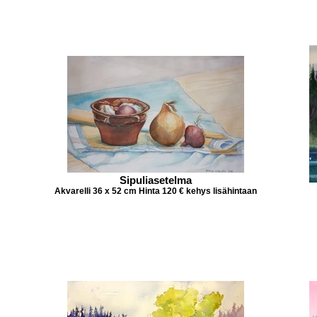
Sipuliasetelma
Akvarelli 36 x 52 cm Hinta 120 € kehys lisähintaan