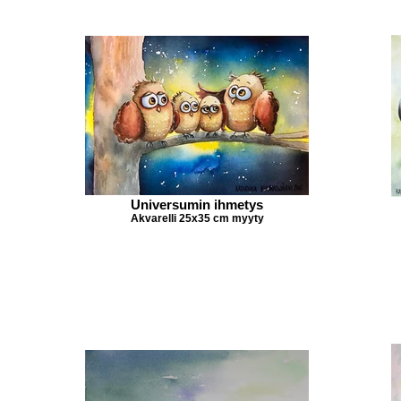
Universumin ihmetys
Akvarelli 25x35 cm myyty