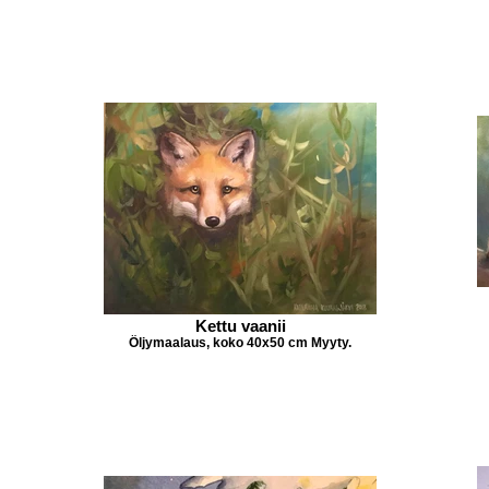
Kettu vaanii
Öljymaalaus, koko 40x50 cm Myyty.