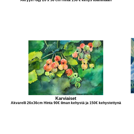
Karviaiset
Akvarelli 26x36cm Hinta 90€ ilman kehystä ja 150€ kehystettynä