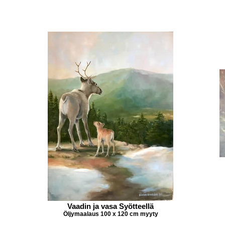
Vaadin ja vasa Syötteellä
Öljymaalaus 100 x 120 cm myyty