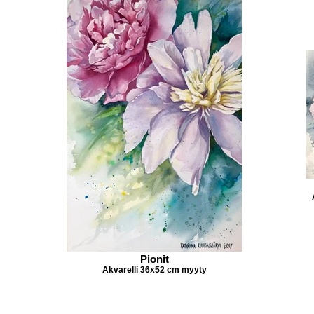
Pionit
Akvarelli 36x52 cm myyty